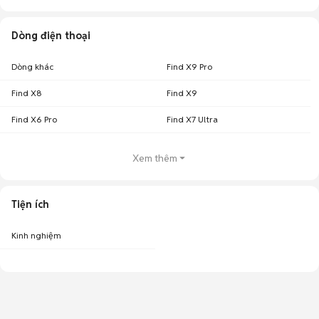
Dòng điện thoại
Dòng khác
Find X9 Pro
Find X8
Find X9
Find X6 Pro
Find X7 Ultra
Xem thêm
Tiện ích
Kinh nghiệm