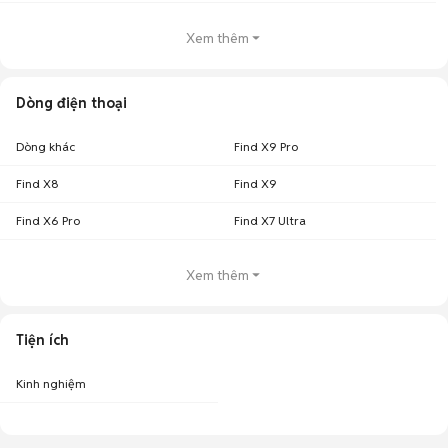
Xem thêm
Dòng điện thoại
Dòng khác
Find X9 Pro
Find X8
Find X9
Find X6 Pro
Find X7 Ultra
Xem thêm
Tiện ích
Kinh nghiệm