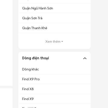
Quận Ngũ Hành Sơn
Quận Sơn Trà
Quận Thanh Khê
Xem thêm
Dòng điện thoại
Dòng khác
Find X9 Pro
Find X8
Find X9