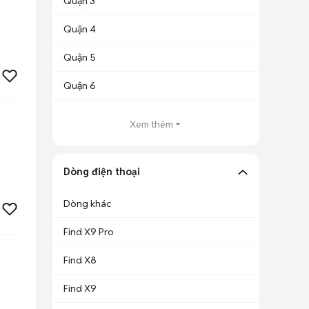
Quận 3
Quận 4
Quận 5
Quận 6
Xem thêm
Dòng điện thoại
Dòng khác
Find X9 Pro
Find X8
Find X9