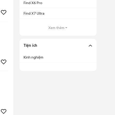
Find X6 Pro
Find X7 Ultra
Xem thêm
Tiện ích
Kinh nghiệm