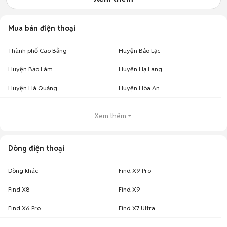
Mua bán điện thoại
Thành phố Cao Bằng
Huyện Bảo Lạc
Huyện Bảo Lâm
Huyện Hạ Lang
Huyện Hà Quảng
Huyện Hòa An
Xem thêm
Dòng điện thoại
Dòng khác
Find X9 Pro
Find X8
Find X9
Find X6 Pro
Find X7 Ultra