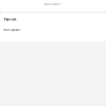
Xem thêm
Tiện ích
Kinh nghiệm