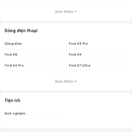
Xem thêm
Dòng điện thoại
Dòng khác
Find X9 Pro
Find X8
Find X9
Find X6 Pro
Find X7 Ultra
Xem thêm
Tiện ích
Kinh nghiệm