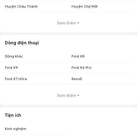
Huyện Châu Thành
Huyện Chợ Mới
Xem thêm
Dòng điện thoại
Dòng khác
Find X8
Find X9
Find X6 Pro
Find X7 Ultra
Reno5
Xem thêm
Tiện ích
Kinh nghiệm