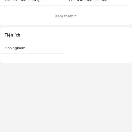
Xem thêm
Tiện ích
Kinh nghiệm