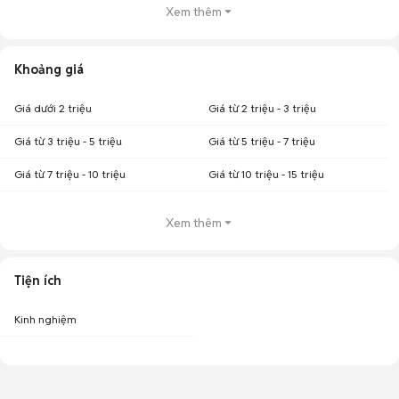
Xem thêm
Khoảng giá
Giá dưới 2 triệu
Giá từ 2 triệu - 3 triệu
Giá từ 3 triệu - 5 triệu
Giá từ 5 triệu - 7 triệu
Giá từ 7 triệu - 10 triệu
Giá từ 10 triệu - 15 triệu
Xem thêm
Tiện ích
Kinh nghiệm