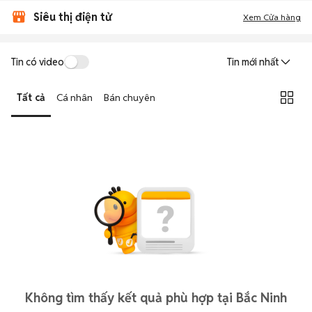
Siêu thị điện tử
Xem Cửa hàng
Tin có video
Tin mới nhất
Tất cả
Cá nhân
Bán chuyên
Không tìm thấy kết quả phù hợp tại Bắc Ninh