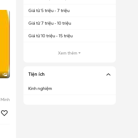
Giá từ 5 triệu - 7 triệu
Giá từ 7 triệu - 10 triệu
Giá từ 10 triệu - 15 triệu
Xem thêm
Tiện ích
1
Kinh nghiệm
 Minh