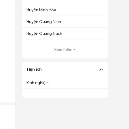
Huyện Minh Hóa
Huyện Quảng Ninh
Huyện Quảng Trạch
Xem thêm
Tiện ích
Kinh nghiệm