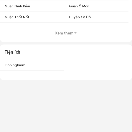
Quận Ninh Kiều
Quận Ô Môn
Quận Thốt Nốt
Huyện Cờ Đỏ
Xem thêm
Tiện ích
Kinh nghiệm