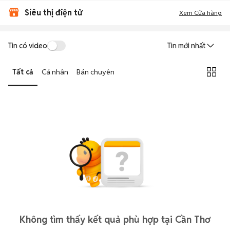
Siêu thị điện tử
Xem Cửa hàng
Tin có video
Tin mới nhất
Tất cả
Cá nhân
Bán chuyên
Không tìm thấy kết quả phù hợp tại Cần Thơ