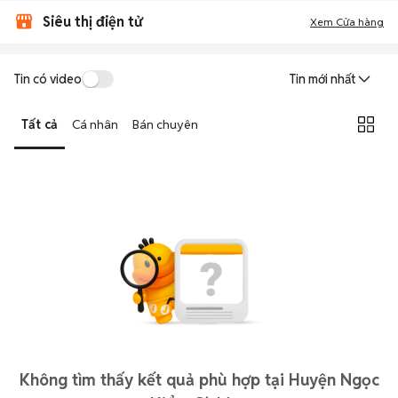
Siêu thị điện tử
Xem Cửa hàng
Tin có video
Tin mới nhất
Tất cả
Cá nhân
Bán chuyên
Không tìm thấy kết quả phù hợp tại Huyện Ngọc