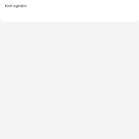
Kinh nghiệm