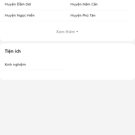
Huyện Đầm Dơi
Huyện Năm Căn
Huyện Ngọc Hiển
Huyện Phú Tân
Xem thêm
Tiện ích
Kinh nghiệm