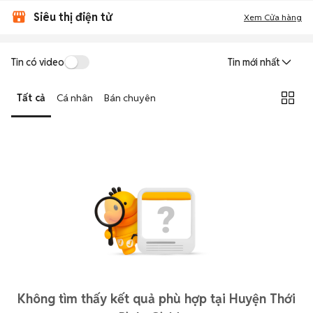
Siêu thị điện tử
Xem Cửa hàng
Tin có video
Tin mới nhất
Tất cả
Cá nhân
Bán chuyên
Không tìm thấy kết quả phù hợp tại Huyện Thới