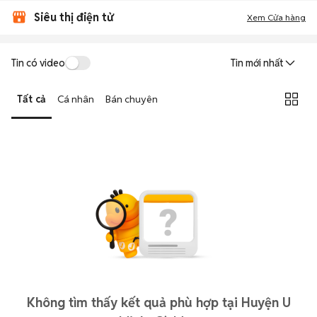
Siêu thị điện tử
Xem Cửa hàng
Tin có video
Tin mới nhất
Tất cả
Cá nhân
Bán chuyên
Không tìm thấy kết quả phù hợp tại Huyện U