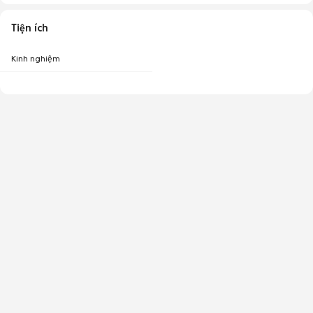
Tiện ích
Kinh nghiệm