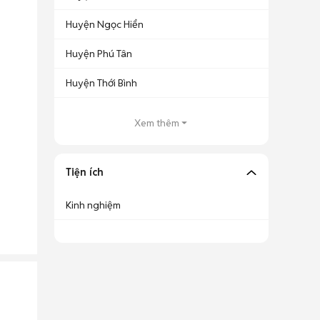
Huyện Ngọc Hiển
Huyện Phú Tân
Huyện Thới Bình
Xem thêm
Tiện ích
Kinh nghiệm