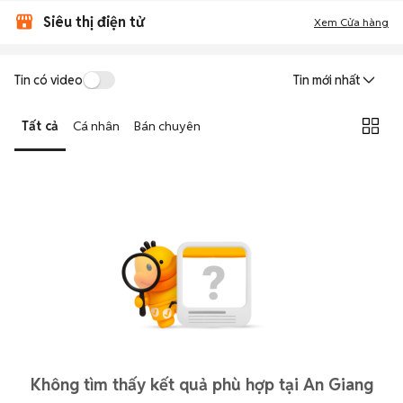
Siêu thị điện tử
Xem Cửa hàng
Tin có video
Tin mới nhất
Tất cả
Cá nhân
Bán chuyên
Không tìm thấy kết quả phù hợp tại An Giang