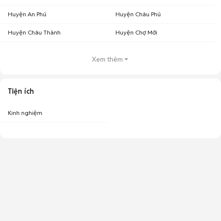
Huyện An Phú
Huyện Châu Phú
Huyện Châu Thành
Huyện Chợ Mới
Xem thêm
Tiện ích
Kinh nghiệm