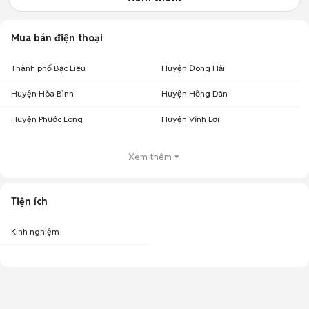
Mua bán điện thoại
Thành phố Bạc Liêu
Huyện Đông Hải
Huyện Hòa Bình
Huyện Hồng Dân
Huyện Phước Long
Huyện Vĩnh Lợi
Xem thêm
Tiện ích
Kinh nghiệm