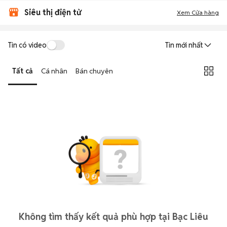
Siêu thị điện tử
Xem Cửa hàng
Tin có video
Tin mới nhất
Tất cả
Cá nhân
Bán chuyên
Không tìm thấy kết quả phù hợp tại Bạc Liêu