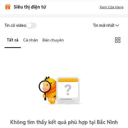
Siêu thị điện tử
Xem Cửa hàng
Tin có video
Tin mới nhất
Tất cả
Cá nhân
Bán chuyên
Không tìm thấy kết quả phù hợp tại Bắc Ninh