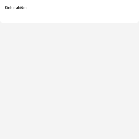
Kinh nghiệm