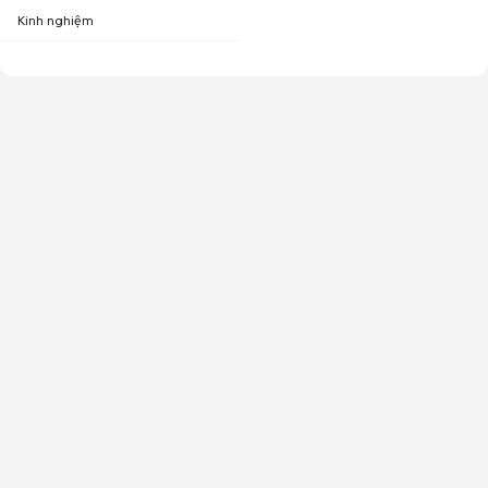
Kinh nghiệm