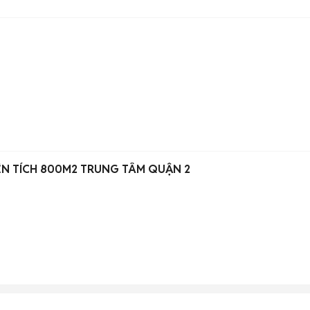
IỆN TÍCH 800M2 TRUNG TÂM QUẬN 2