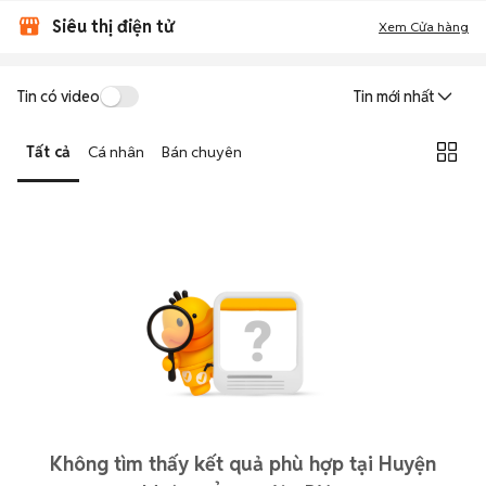
Siêu thị điện tử
Xem Cửa hàng
Tin có video
Tin mới nhất
Tất cả
Cá nhân
Bán chuyên
Không tìm thấy kết quả phù hợp tại Huyện