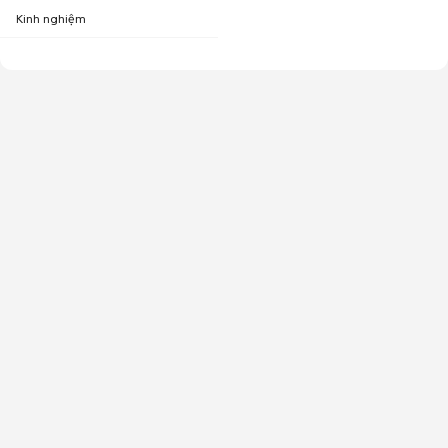
Kinh nghiệm