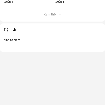
Quận 5
Quận 6
Xem thêm
Tiện ích
Kinh nghiệm