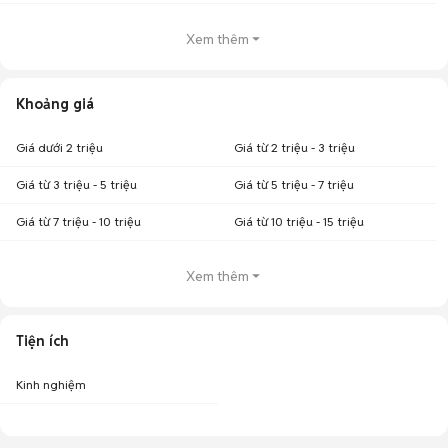
Xem thêm
Khoảng giá
Giá dưới 2 triệu
Giá từ 2 triệu - 3 triệu
Giá từ 3 triệu - 5 triệu
Giá từ 5 triệu - 7 triệu
Giá từ 7 triệu - 10 triệu
Giá từ 10 triệu - 15 triệu
Xem thêm
Tiện ích
Kinh nghiệm