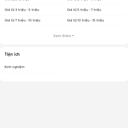
Giá từ 3 triệu - 5 triệu
Giá từ 5 triệu - 7 triệu
Giá từ 7 triệu - 10 triệu
Giá từ 10 triệu - 15 triệu
Xem thêm
Tiện ích
Kinh nghiệm