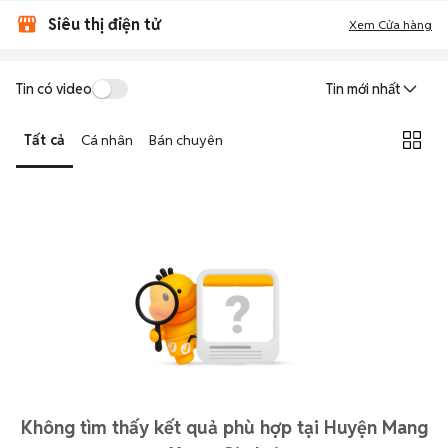
Siêu thị điện tử
Xem Cửa hàng
Tin có video
Tin mới nhất
Tất cả
Cá nhân
Bán chuyên
Không tìm thấy kết quả phù hợp tại Huyện Mang