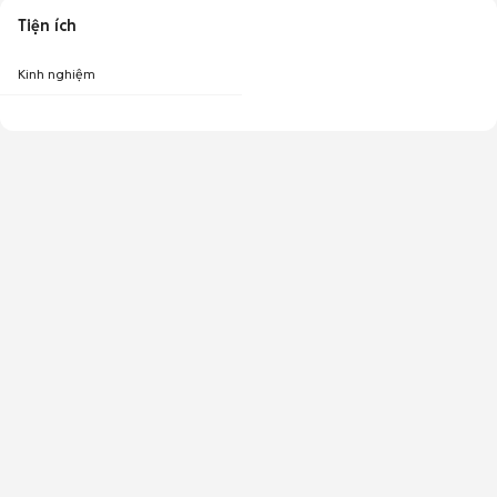
Tiện ích
Kinh nghiệm