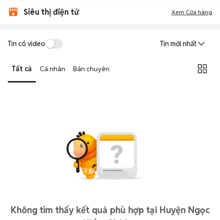
Siêu thị điện tử
Xem Cửa hàng
Tin có video
Tin mới nhất
Tất cả
Cá nhân
Bán chuyên
Không tìm thấy kết quả phù hợp tại Huyện Ngọc