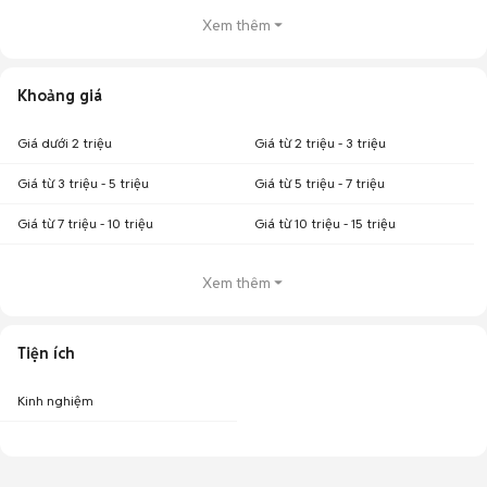
Xem thêm
Khoảng giá
Giá dưới 2 triệu
Giá từ 2 triệu - 3 triệu
Giá từ 3 triệu - 5 triệu
Giá từ 5 triệu - 7 triệu
Giá từ 7 triệu - 10 triệu
Giá từ 10 triệu - 15 triệu
Xem thêm
Tiện ích
Kinh nghiệm