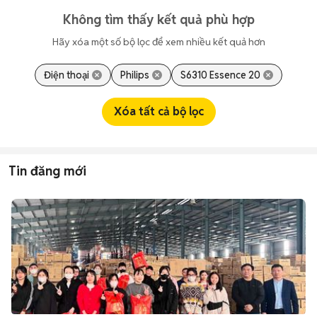
Không tìm thấy kết quả phù hợp
Hãy xóa một số bộ lọc để xem nhiều kết quả hơn
Điện thoại
Philips
S6310 Essence 20
Xóa tất cả bộ lọc
Tin đăng mới