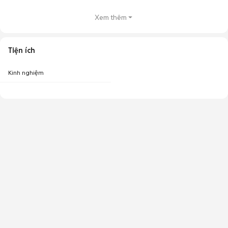
Xem thêm
Tiện ích
Kinh nghiệm