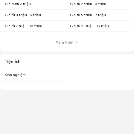
Giá dưới 2 triệu
Giá từ 2 triệu - 3 triệu
Giá từ 3 triệu - 5 triệu
Giá từ 5 triệu - 7 triệu
Giá từ 7 triệu - 10 triệu
Giá từ 10 triệu - 15 triệu
Xem thêm
Tiện ích
Kinh nghiệm