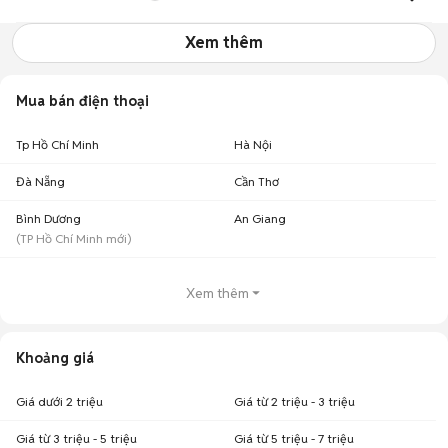
Xem thêm
Mua bán điện thoại
Tp Hồ Chí Minh
Hà Nội
Đà Nẵng
Cần Thơ
Bình Dương
An Giang
(
TP Hồ Chí Minh
mới)
Xem thêm
Khoảng giá
Giá dưới 2 triệu
Giá từ 2 triệu - 3 triệu
Giá từ 3 triệu - 5 triệu
Giá từ 5 triệu - 7 triệu