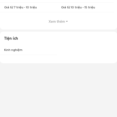
Giá từ 7 triệu - 10 triệu
Giá từ 10 triệu - 15 triệu
Xem thêm
Tiện ích
Kinh nghiệm