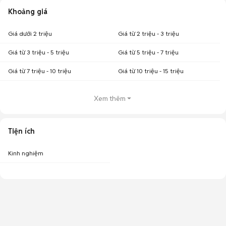
Khoảng giá
Giá dưới 2 triệu
Giá từ 2 triệu - 3 triệu
Giá từ 3 triệu - 5 triệu
Giá từ 5 triệu - 7 triệu
Giá từ 7 triệu - 10 triệu
Giá từ 10 triệu - 15 triệu
Xem thêm
Tiện ích
Kinh nghiệm