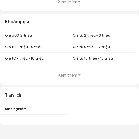
Xem thêm
Khoảng giá
Giá dưới 2 triệu
Giá từ 2 triệu - 3 triệu
Giá từ 3 triệu - 5 triệu
Giá từ 5 triệu - 7 triệu
Giá từ 7 triệu - 10 triệu
Giá từ 10 triệu - 15 triệu
Xem thêm
Tiện ích
Kinh nghiệm