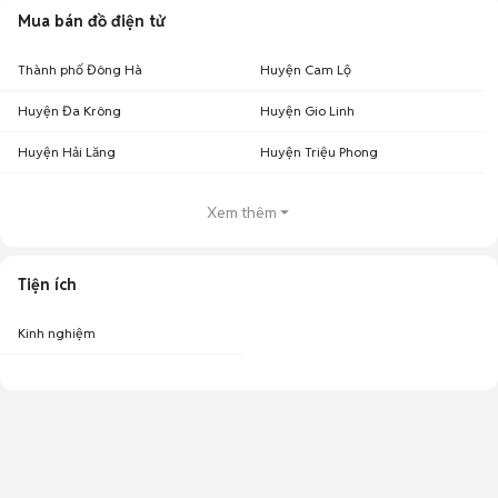
Mua bán đồ điện tử
Thành phố Đông Hà
Huyện Cam Lộ
Huyện Đa Krông
Huyện Gio Linh
Huyện Hải Lăng
Huyện Triệu Phong
Xem thêm
Tiện ích
Kinh nghiệm