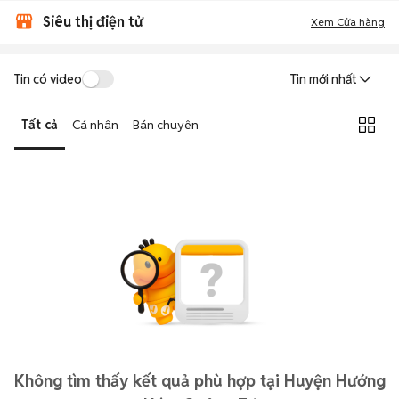
Siêu thị điện tử
Xem Cửa hàng
Tin có video
Tin mới nhất
Tất cả
Cá nhân
Bán chuyên
Không tìm thấy kết quả phù hợp tại Huyện Hướng