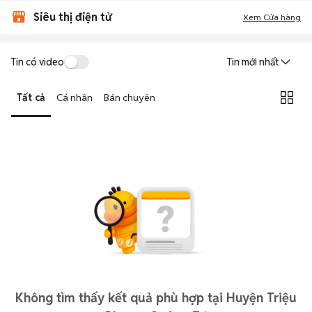
Siêu thị điện tử
Xem Cửa hàng
Tin có video
Tin mới nhất
Tất cả
Cá nhân
Bán chuyên
Không tìm thấy kết quả phù hợp tại Huyện Triệu