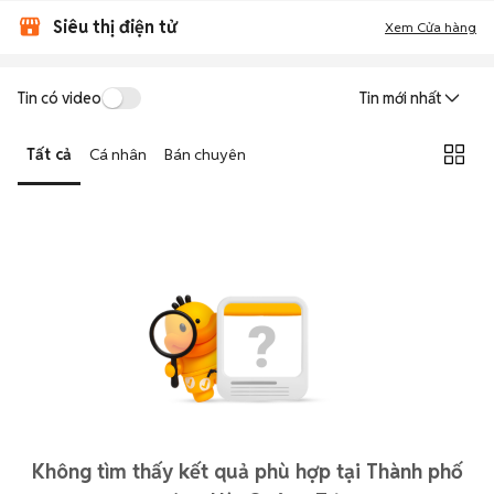
Siêu thị điện tử
Xem Cửa hàng
Tin có video
Tin mới nhất
Tất cả
Cá nhân
Bán chuyên
Không tìm thấy kết quả phù hợp tại Thành phố