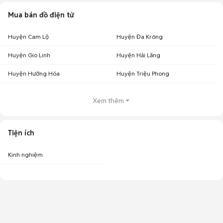
Mua bán đồ điện tử
Huyện Cam Lộ
Huyện Đa Krông
Huyện Gio Linh
Huyện Hải Lăng
Huyện Hướng Hóa
Huyện Triệu Phong
Xem thêm
Tiện ích
Kinh nghiệm