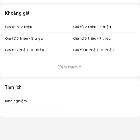
Khoảng giá
Giá dưới 2 triệu
Giá từ 2 triệu - 3 triệu
Giá từ 3 triệu - 5 triệu
Giá từ 5 triệu - 7 triệu
Giá từ 7 triệu - 10 triệu
Giá từ 10 triệu - 15 triệu
Xem thêm
Tiện ích
Kinh nghiệm