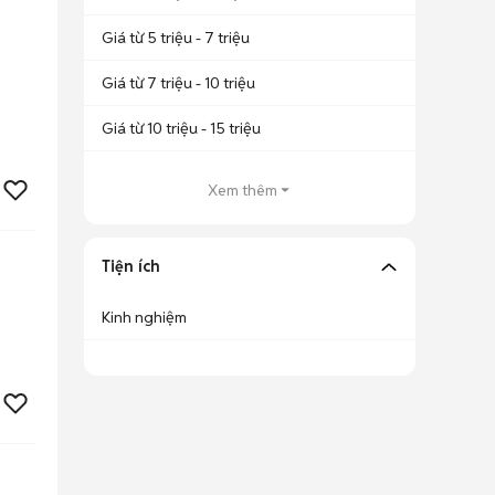
Giá từ 5 triệu - 7 triệu
Giá từ 7 triệu - 10 triệu
Giá từ 10 triệu - 15 triệu
Xem thêm
Tiện ích
Kinh nghiệm