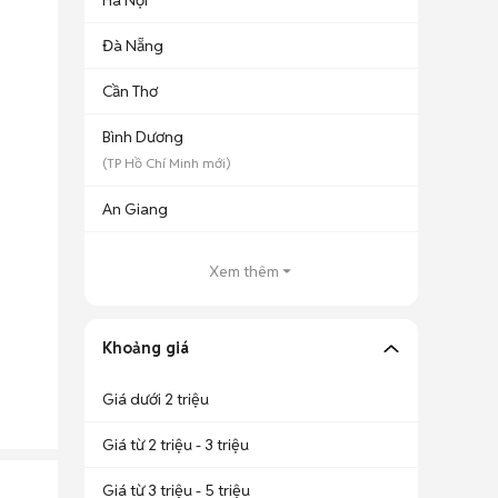
Hà Nội
Đà Nẵng
Cần Thơ
Bình Dương
(
TP Hồ Chí Minh
mới)
An Giang
Xem thêm
Khoảng giá
Giá dưới 2 triệu
Giá từ 2 triệu - 3 triệu
Giá từ 3 triệu - 5 triệu