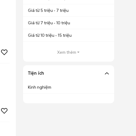
Giá từ 5 triệu - 7 triệu
Giá từ 7 triệu - 10 triệu
Giá từ 10 triệu - 15 triệu
Xem thêm
Tiện ích
Kinh nghiệm