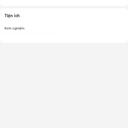
Tiện ích
Kinh nghiệm