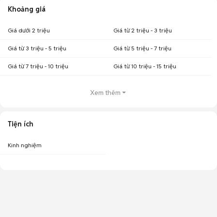
Khoảng giá
Giá dưới 2 triệu
Giá từ 2 triệu - 3 triệu
Giá từ 3 triệu - 5 triệu
Giá từ 5 triệu - 7 triệu
Giá từ 7 triệu - 10 triệu
Giá từ 10 triệu - 15 triệu
Xem thêm
Tiện ích
Kinh nghiệm