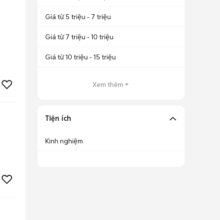
Giá từ 5 triệu - 7 triệu
Giá từ 7 triệu - 10 triệu
Giá từ 10 triệu - 15 triệu
Xem thêm
Tiện ích
Kinh nghiệm