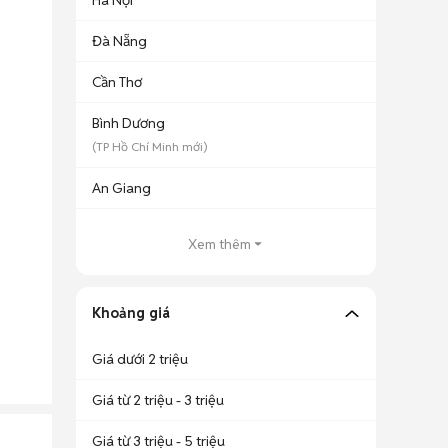
Hà Nội
Đà Nẵng
Cần Thơ
Bình Dương
(
TP Hồ Chí Minh
mới)
An Giang
Xem thêm
Khoảng giá
Giá dưới 2 triệu
Giá từ 2 triệu - 3 triệu
Giá từ 3 triệu - 5 triệu