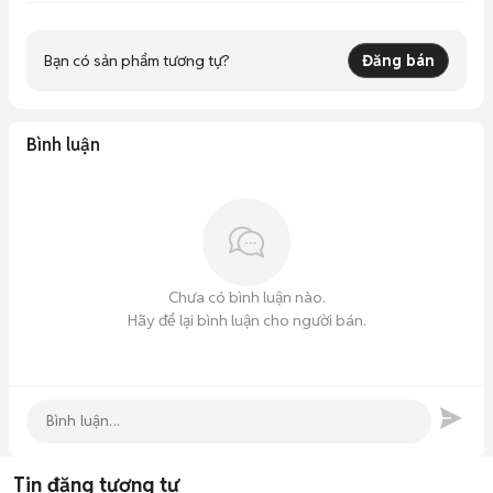
Bạn có sản phẩm tương tự?
Đăng bán
Bình luận
Chưa có bình luận nào.
Hãy để lại bình luận cho người bán.
Tin đăng tương tự