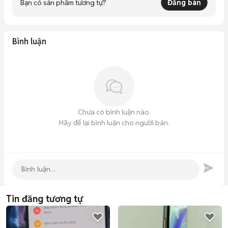
Bạn có sản phẩm tương tự?
Đăng bán
Bình luận
Chưa có bình luận nào.
Hãy để lại bình luận cho người bán.
Tin đăng tương tự