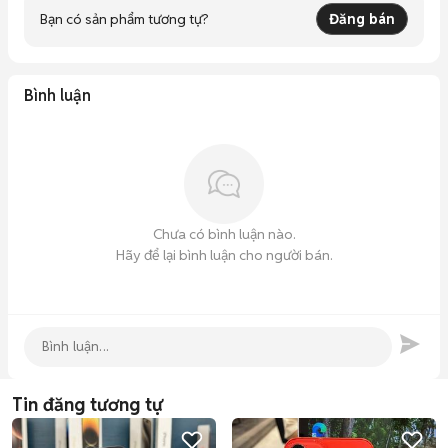
Bạn có sản phẩm tương tự?
Đăng bán
Bình luận
Chưa có bình luận nào.
Hãy để lại bình luận cho người bán.
Tin đăng tương tự