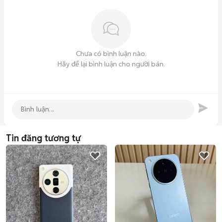
Chưa có bình luận nào.
Hãy để lại bình luận cho người bán.
Tin đăng tương tự