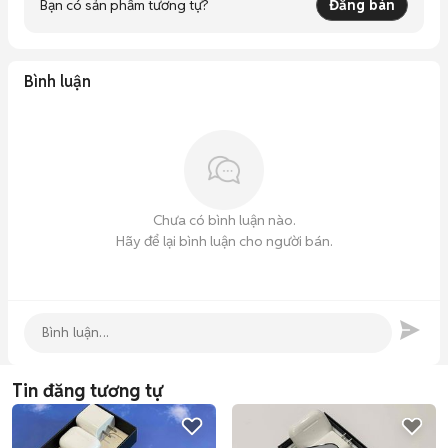
Bạn có sản phẩm tương tự?
Đăng bán
Bình luận
Chưa có bình luận nào.
Hãy để lại bình luận cho người bán.
Tin đăng tương tự