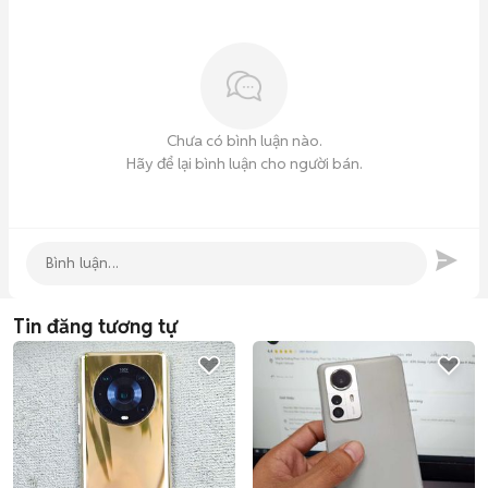
Chưa có bình luận nào.
Hãy để lại bình luận cho người bán.
Tin đăng tương tự