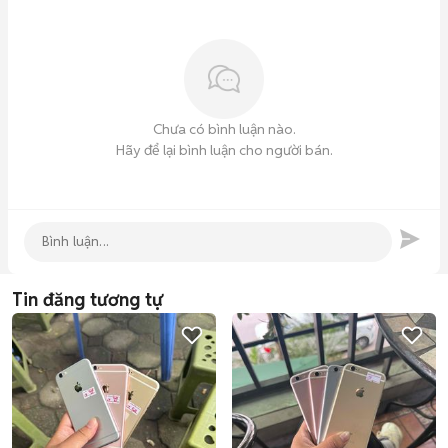
Chưa có bình luận nào.
Hãy để lại bình luận cho người bán.
Tin đăng tương tự